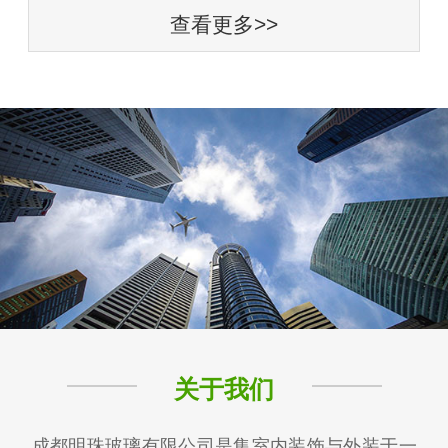
查看更多>>
关于我们
成都明珠玻璃有限公司是集室内装饰与外装于一