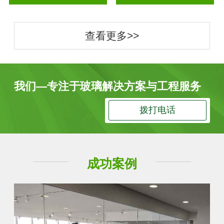
查看更多>>
我们—专注于玻璃解决方案与工程服务
拨打电话
成功案例