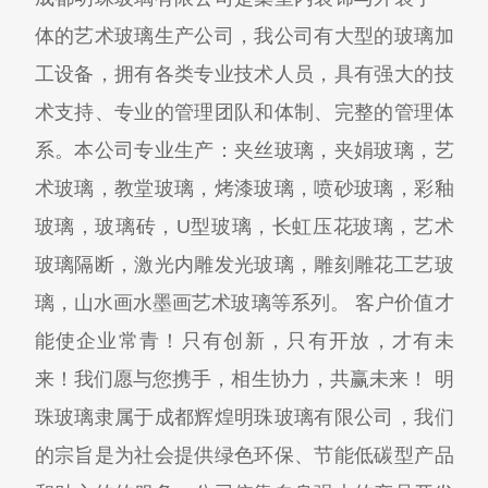
体的艺术玻璃生产公司，我公司有大型的玻璃加
工设备，拥有各类专业技术人员，具有强大的技
术支持、专业的管理团队和体制、完整的管理体
系。本公司专业生产：夹丝玻璃，夹娟玻璃，艺
术玻璃，教堂玻璃，烤漆玻璃，喷砂玻璃，彩釉
玻璃，玻璃砖，U型玻璃，长虹压花玻璃，艺术
玻璃隔断，激光内雕发光玻璃，雕刻雕花工艺玻
璃，山水画水墨画艺术玻璃等系列。 客户价值才
能使企业常青！只有创新，只有开放，才有未
来！我们愿与您携手，相生协力，共赢未来！ 明
珠玻璃隶属于成都辉煌明珠玻璃有限公司，我们
的宗旨是为社会提供绿色环保、节能低碳型产品