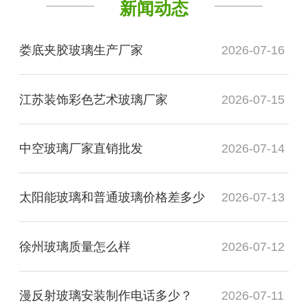
新闻动态
娄底夹胶玻璃生产厂家
2026-07-16
江苏装饰彩色艺术玻璃厂家
2026-07-15
中空玻璃厂家直销批发
2026-07-14
太阳能玻璃和普通玻璃价格差多少
2026-07-13
徐州玻璃质量怎么样
2026-07-12
漫反射玻璃安装制作电话多少？
2026-07-11