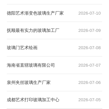
德阳艺术渐变色玻璃生产厂家
2026-07-10
抚顺最有实力的玻璃加工厂
2026-07-09
玻璃门艺术绘画
2026-07-08
海南省直辖玻璃有限公司
2026-07-07
泉州夹丝玻璃生产厂家
2026-07-06
成都艺术打印玻璃加工中心
2026-07-05