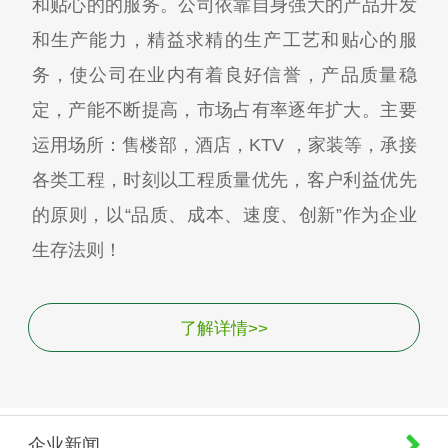
和贴心的的服务。公司依靠自身强大的产品开发
和生产能力，精益求精的生产工艺和贴心的服
务，使公司在业内有着良好信誉，产品质量稳
定，产能不断提高，市场占有率逐年扩大。主要
运用场所：售楼部，酒店，KTV ，家装等，承接
各类工程，时刻以工程质量优先，客户利益优先
的原则，以“品质、成本、速度、创新”作为企业
生存法则！
了解详情>>
企业新闻