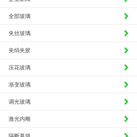
全部玻璃
夹丝玻璃
夹绢夹胶
压花玻璃
渐变玻璃
调光玻璃
激光内雕
隔断幕墙