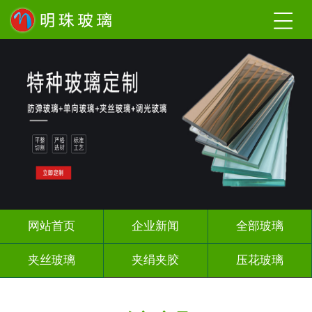
网站首页
企业新闻
全部玻璃
夹丝玻璃
夹绢夹胶
压花玻璃
渐变玻璃
调光玻璃
激光内雕