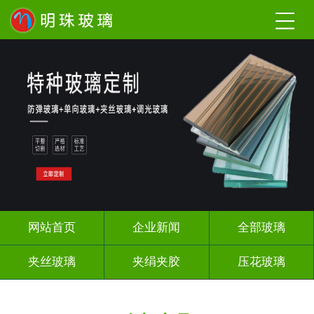
网站首页
企业新闻
全部玻璃
夹丝玻璃
夹绢夹胶
压花玻璃
渐变玻璃
调光玻璃
激光内雕