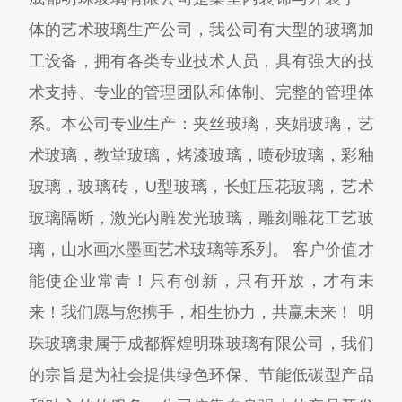
体的艺术玻璃生产公司，我公司有大型的玻璃加
工设备，拥有各类专业技术人员，具有强大的技
术支持、专业的管理团队和体制、完整的管理体
系。本公司专业生产：夹丝玻璃，夹娟玻璃，艺
术玻璃，教堂玻璃，烤漆玻璃，喷砂玻璃，彩釉
玻璃，玻璃砖，U型玻璃，长虹压花玻璃，艺术
玻璃隔断，激光内雕发光玻璃，雕刻雕花工艺玻
璃，山水画水墨画艺术玻璃等系列。 客户价值才
能使企业常青！只有创新，只有开放，才有未
来！我们愿与您携手，相生协力，共赢未来！ 明
珠玻璃隶属于成都辉煌明珠玻璃有限公司，我们
的宗旨是为社会提供绿色环保、节能低碳型产品