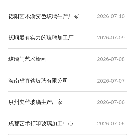
德阳艺术渐变色玻璃生产厂家
2026-07-10
抚顺最有实力的玻璃加工厂
2026-07-09
玻璃门艺术绘画
2026-07-08
海南省直辖玻璃有限公司
2026-07-07
泉州夹丝玻璃生产厂家
2026-07-06
成都艺术打印玻璃加工中心
2026-07-05