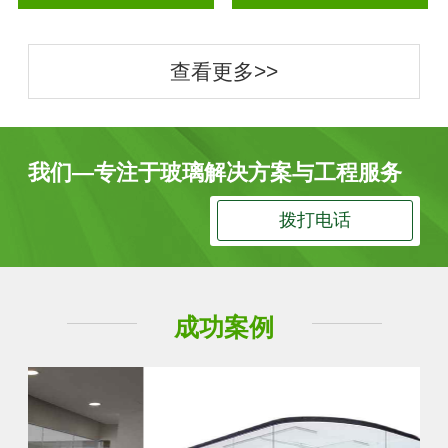
查看更多>>
我们—专注于玻璃解决方案与工程服务
拨打电话
成功案例