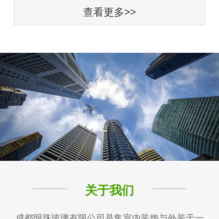
查看更多>>
关于我们
成都明珠玻璃有限公司是集室内装饰与外装于一