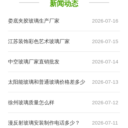
新闻动态
娄底夹胶玻璃生产厂家
2026-07-16
江苏装饰彩色艺术玻璃厂家
2026-07-15
中空玻璃厂家直销批发
2026-07-14
太阳能玻璃和普通玻璃价格差多少
2026-07-13
徐州玻璃质量怎么样
2026-07-12
漫反射玻璃安装制作电话多少？
2026-07-11