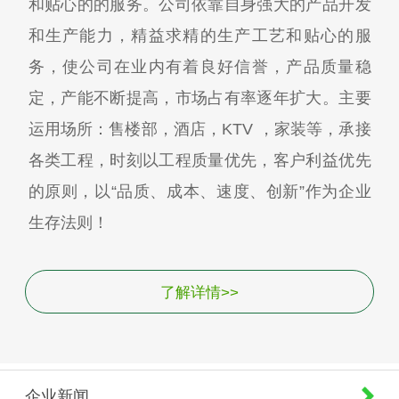
和贴心的的服务。公司依靠自身强大的产品开发
和生产能力，精益求精的生产工艺和贴心的服
务，使公司在业内有着良好信誉，产品质量稳
定，产能不断提高，市场占有率逐年扩大。主要
运用场所：售楼部，酒店，KTV ，家装等，承接
各类工程，时刻以工程质量优先，客户利益优先
的原则，以“品质、成本、速度、创新”作为企业
生存法则！
了解详情>>
企业新闻