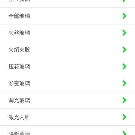
全部玻璃
夹丝玻璃
夹绢夹胶
压花玻璃
渐变玻璃
调光玻璃
激光内雕
隔断幕墙