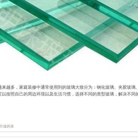
越来越多，家庭装修中通常使用到的玻璃大致分为：钢化玻璃、夹胶玻璃
可以按照自己的周边环境以及生活习惯，选择不同的类型玻璃，解决不同
方做的多