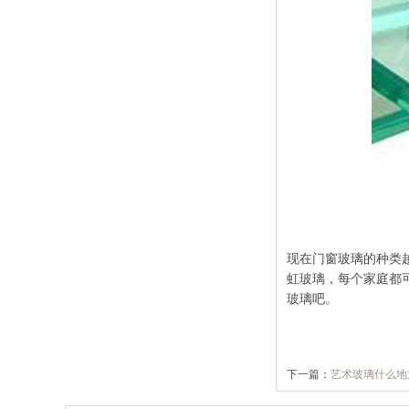
现在门窗玻璃的种类
虹玻璃，每个家庭都
玻璃吧。
下一篇：
艺术玻璃什么地