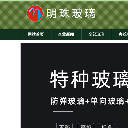
网站首页
企业新闻
全部玻璃
夹丝