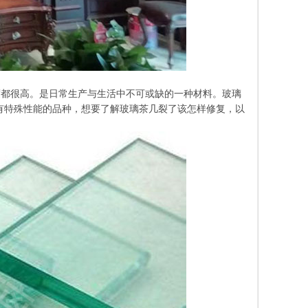
与硬度都很高。是日常生产与生活中不可或缺的一种材料。玻璃
有特殊性能的品种，想要了解玻璃茶几裂了该怎样修复，以