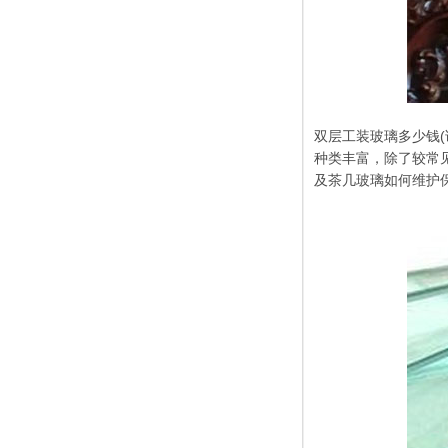
双层工装玻璃多少钱(
种类丰富，除了较常
及茶几玻璃如何维护