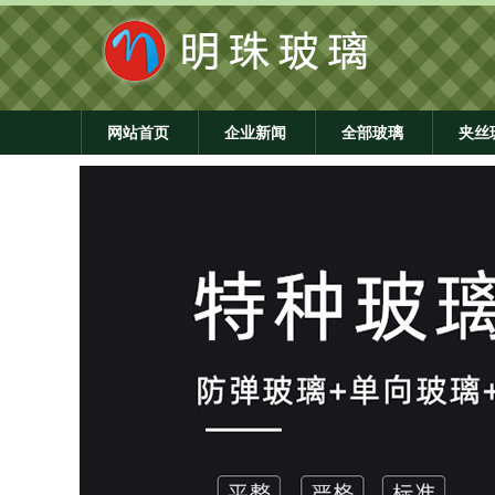
网站首页
企业新闻
全部玻璃
夹丝