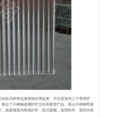
栏的款式种类也渐渐地丰厚起来。不仅是室内上下需求护
。推出了不锈钢玻璃护栏立柱和面管产品。那么不锈钢带玻
栏，或者做室内商场护栏，款式新颖，造型时尚，受到许多