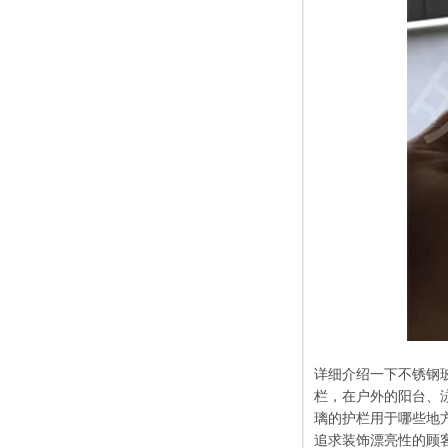
详细介绍一下不锈钢
栏，在户外的阳台、
璃的护栏用于哪些地
追求装饰漂亮性的顾