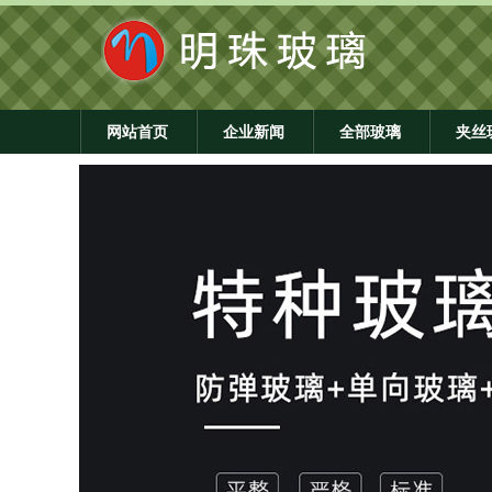
网站首页
企业新闻
全部玻璃
夹丝