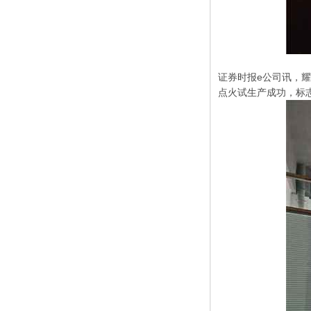
证券时报e公司讯，耀
点火试生产成功，标