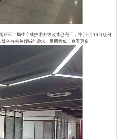
限公司压延二期生产线技术升级改造已完工，并于6月18日顺利
市场等各相关领域的需求。返回搜狐，查看更多