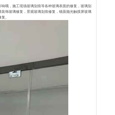
影响哦，施工现场玻璃划痕等各种玻璃表面的修复，玻璃划
墙装饰玻璃修复，景观玻璃划痕修复，镜面抛光触摸屏玻璃
修复。