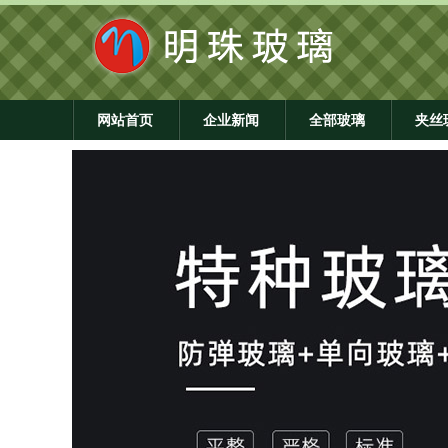
网站首页
企业新闻
全部玻璃
夹丝