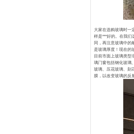
大家在选购玻璃时一
样是***好的。在我
同，再注意玻璃中的
是玻璃厚度！现在的
目前市面上玻璃类型
璃门窗包括钢化玻璃
玻璃、压花玻璃、刻
膜，以改变玻璃的反