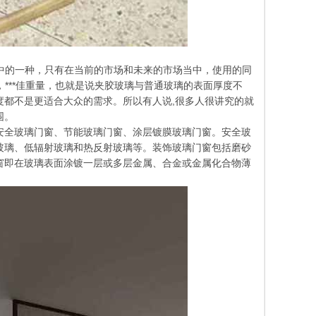
其中的一种，只有在当前的市场和未来的市场当中，使用的同
，***佳重量，也就是说夹胶玻璃与普通玻璃的表面厚度不
都不是更适合大众的需求。所以有人说,很多人很讲究的就
围。
安全玻璃门窗、节能玻璃门窗、涂层镀膜玻璃门窗。安全玻
玻璃、低辐射玻璃和热反射玻璃等。装饰玻璃门窗包括磨砂
窗即在玻璃表面涂镀一层或多层金属、合金或金属化合物薄