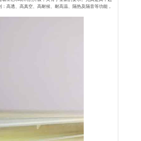
到：高透、高真空、高耐候、耐高温、隔热及隔音等功能，