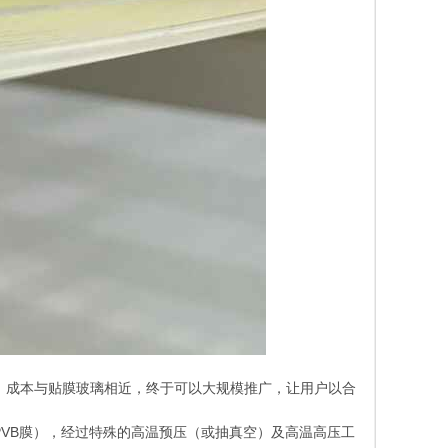
，成本与贴膜玻璃相近，终于可以大规模推广，让用户以合
VB膜），经过特殊的高温预压（或抽真空）及高温高压工