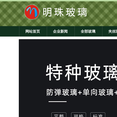
网站首页
企业新闻
全部玻璃
夹丝