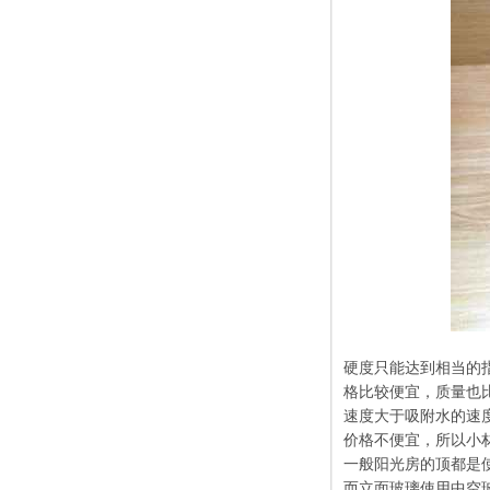
硬度只能达到相当的
格比较便宜，质量也
速度大于吸附水的速
价格不便宜，所以小
一般阳光房的顶都是
而立面玻璃使用中空