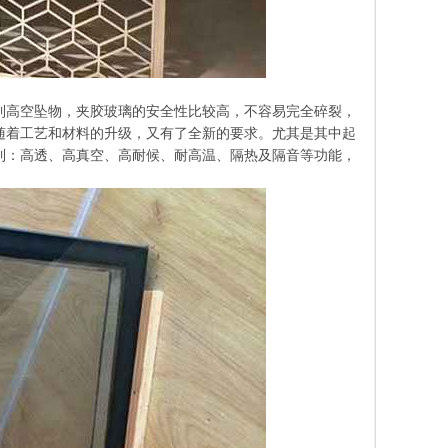
到高空坠物，夹胶玻璃的安全性比较高，不容易完全碎裂，
随着工艺和材料的升级，又有了全新的要求。尤其是其中起
到：高透、高真空、高耐候、耐高温、隔热及隔音等功能，