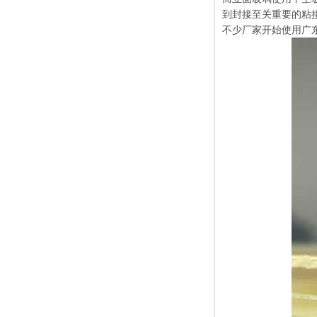
到封接至关重要的粘
不少厂家开始使用广东